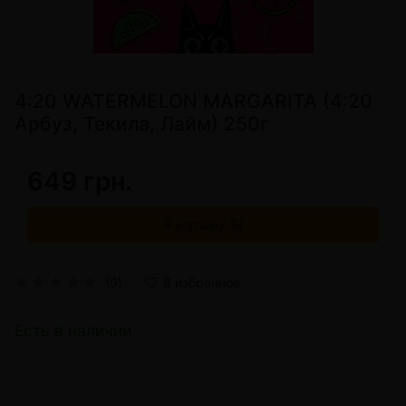
4:20 WATERMELON MARGARITA (4:20
Арбуз, Текила, Лайм) 250г
649 грн.
В корзину
(0)
В избранное
Есть в наличии