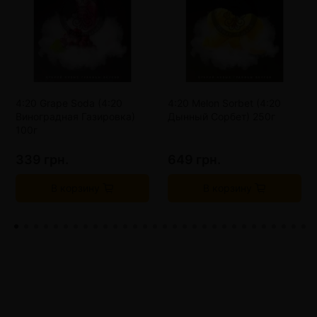
4:20 Grape Soda (4:20
4:20 Melon Sorbet (4:20
Виноградная Газировка)
Дынный Сорбет) 250г
100г
339 грн.
649 грн.
В корзину
В корзину