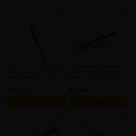
Вилка - шило для кальяна
Вилка - шило для кальяна |
Hornet Black
Silver
149 грн.
99 грн.
В корзину
В корзину