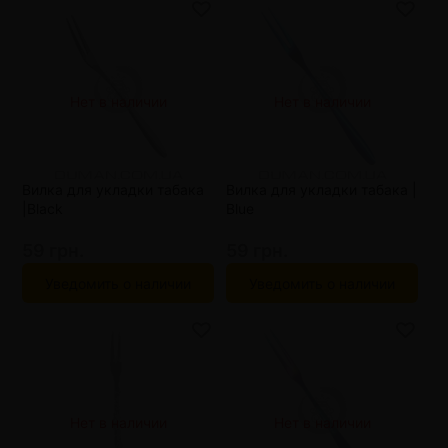
Нет в наличии
Нет в наличии
Вилка для укладки табака
Вилка для укладки табака |
|Black
Blue
59 грн.
59 грн.
Уведомить о наличии
Уведомить о наличии
Нет в наличии
Нет в наличии