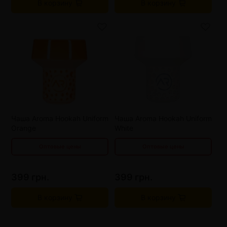
В корзину
В корзину
от 3 шт
373 грн.
от 3 шт
373 грн.
от 6 шт
347 грн.
от 6 шт
347 грн.
от 9 шт
321 грн.
от 9 шт
321 грн.
Чаша Aroma Hookah Uniform
Чаша Aroma Hookah Uniform
Orange
White
Оптовые цены
Оптовые цены
399 грн.
399 грн.
В корзину
В корзину