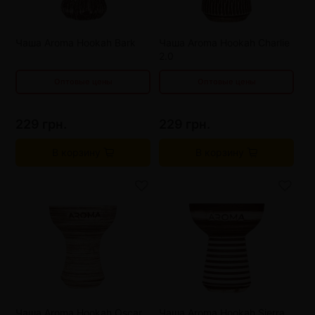
от 6 шт
189 грн.
от 6 шт
189 грн.
от 9 шт
169 грн.
от 9 шт
169 грн.
Чаша Aroma Hookah Bark
Чаша Aroma Hookah Charlie
2.0
Оптовые цены
Оптовые цены
229 грн.
229 грн.
В корзину
В корзину
от 3 шт
209 грн.
от 3 шт
209 грн.
от 6 шт
189 грн.
от 6 шт
189 грн.
от 9 шт
169 грн.
от 9 шт
169 грн.
Чаша Aroma Hookah Oscar
Чаша Aroma Hookah Sierra