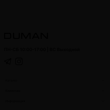
ПН-СБ 10:00-17:00 | ВС Выходной
Каталог
Клиентам
Информация