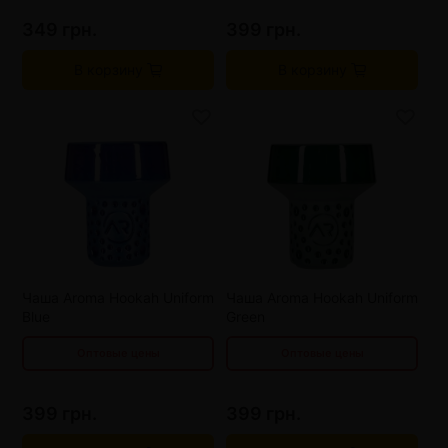
349 грн.
399 грн.
В корзину
В корзину
от 3 шт
373 грн.
от 3 шт
373 грн.
от 6 шт
347 грн.
от 6 шт
347 грн.
от 9 шт
321 грн.
от 9 шт
321 грн.
Чаша Aroma Hookah Uniform
Чаша Aroma Hookah Uniform
Blue
Green
Оптовые цены
Оптовые цены
399 грн.
399 грн.