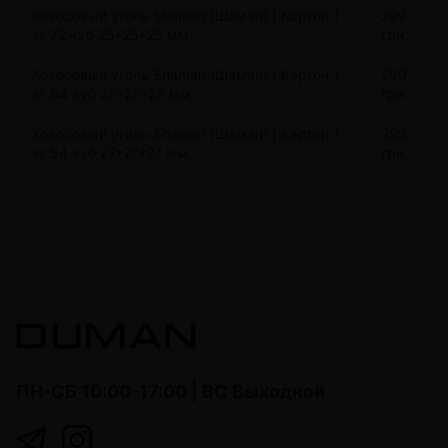
Кокосовый уголь Shaman (Шаман) | Картон 1
299
кг 72 куб 25*25*25 мм
грн.
Кокосовый уголь Shaman (Шаман) | Картон 1
299
кг 64 куб 26*26*26 мм
грн.
Кокосовый уголь Shaman (Шаман) | Картон 1
299
кг 54 куб 27*27*27 мм
грн.
ПН-СБ 10:00-17:00 | ВС Выходной