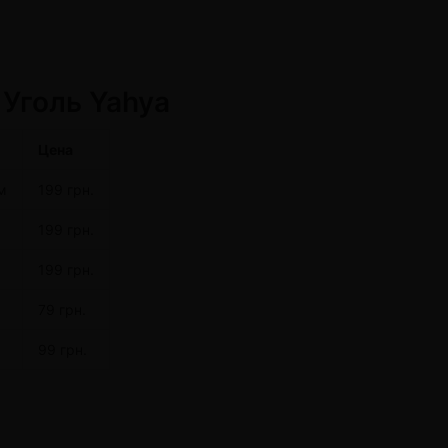
 Уголь Yahya
Цена
м
199 грн.
199 грн.
199 грн.
79 грн.
99 грн.