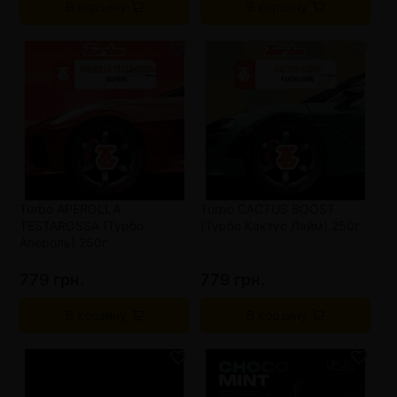
В корзину
В корзину
Turbo APEROLLA
Turbo CACTUS BOOST
TESTAROSSA (Турбо
(Турбо Кактус Лайм) 250г
Апероль) 250г
779 грн.
779 грн.
В корзину
В корзину