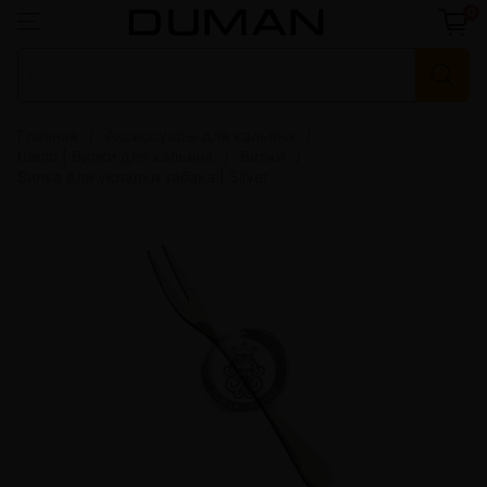
0
Главная
Аксессуары для кальяна
Шило | Вилки для кальяна
Вилки
Вилка для укладки табака | Silver