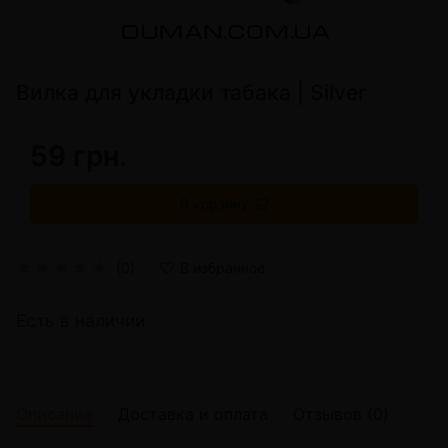
Вилка для укладки табака | Silver
59 грн.
В корзину
(0)
В избранное
Есть в наличии
Описание
Доставка и оплата
Отзывов (0)