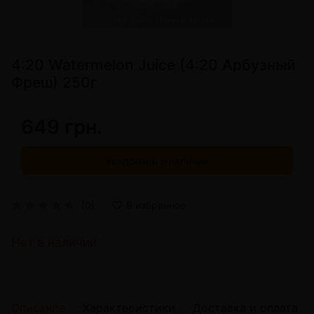
4:20 Watermelon Juice (4:20 Арбузный
Фреш) 250г
649 грн.
Уведомить о наличии
(0)
В избранное
Нет в наличии
Описание
Характеристики
Доставка и оплата