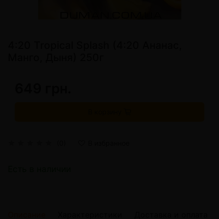
4:20 Tropical Splash (4:20 Ананас,
Манго, Дыня) 250г
649 грн.
В корзину
(0)
В избранное
Есть в наличии
Описание
Характеристики
Доставка и оплата