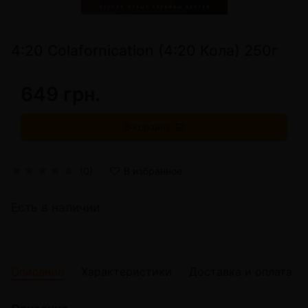
4:20 Colafornication (4:20 Кола) 250г
649 грн.
В корзину
(0)
В избранное
Есть в наличии
Описание
Характеристики
Доставка и оплата