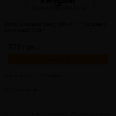
Unity Guarana Berry (Юнити Гуарана с
Ягодами) 250г
729 грн.
В корзину
(0)
В избранное
Есть в наличии
Описание
Характеристики
Доставка и оплата