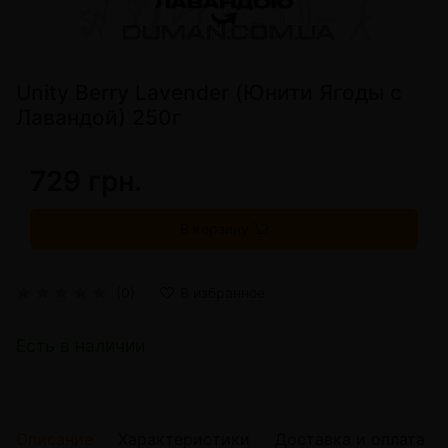
Unity Berry Lavender (Юнити Ягоды с
Лавандой) 250г
729 грн.
В корзину
(0)
В избранное
Есть в наличии
Описание
Характеристики
Доставка и оплата