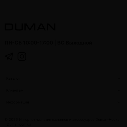
ПН-СБ 10:00-17:00 | ВС Выходной
Каталог
Клиентам
Информация
© 2026 Интернет-магазин кальянов и аксессуаров Duman-Hookah
|
Duman.com.ua