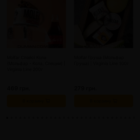
Molfar Спайсі Кола
Molfar Груша (Мольфар
(Мольфар - Кола, Специи) |
Груша) | Virginia Line 100г
Virginia Line 200г
469 грн.
279 грн.
В корзину
В корзину