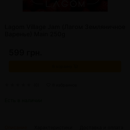
Lagom Village Jam (Лагом Земляничное
Варенье) Main 250g
599 грн.
В корзину
(0)
В избранное
Есть в наличии
Описание
Характеристики
Доставка и оплата