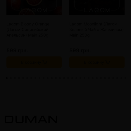
Lagom Bloody Orange
Lagom Moonlight (Лагом
(Лагом Сицилийский
Зеленый Чай с Жасмином)
Апельсин) Main 250g
Main 250g
599 грн.
599 грн.
В корзину
В корзину