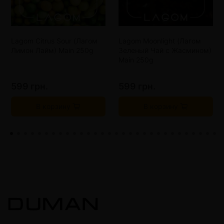
Lagom Citrus Sour (Лагом
Lagom Moonlight (Лагом
Лимон Лайм) Main 250g
Зеленый Чай с Жасмином)
Main 250g
599 грн.
599 грн.
В корзину
В корзину