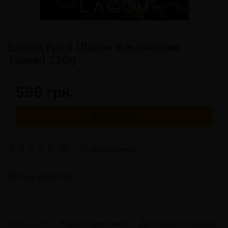
Lagom Fjord (Лагом Альпийские
Травы) 250g
599 грн.
В корзину
(0)
В избранное
Есть в наличии
Описание
Характеристики
Доставка и оплата