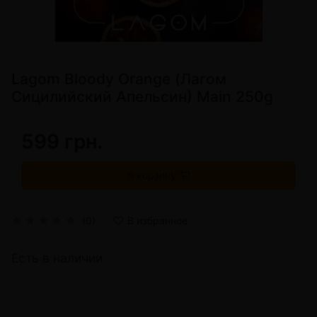
Lagom Bloody Orange (Лагом
Сицилийский Апельсин) Main 250g
599 грн.
В корзину
(0)
В избранное
Есть в наличии