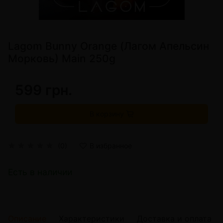
Lagom Bunny Orange (Лагом Апельсин
Морковь) Main 250g
599 грн.
В корзину
(0)
В избранное
Есть в наличии
Описание
Характеристики
Доставка и оплата