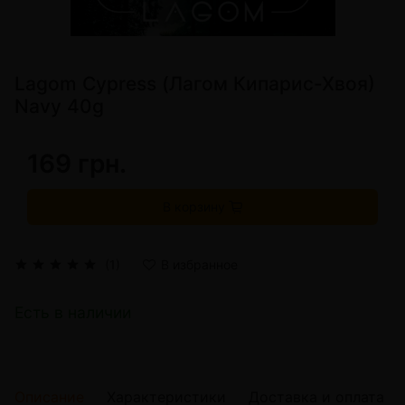
Lagom Cypress (Лагом Кипарис-Хвоя)
Navy 40g
169 грн.
В корзину
(1)
В избранное
Есть в наличии
Описание
Характеристики
Доставка и оплата