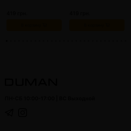
419 грн.
419 грн.
В корзину
В корзину
ПН-СБ 10:00-17:00 | ВС Выходной