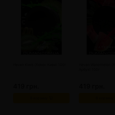
Heven Kiwis (Хевен Киви) 100г
Heven Watermelon (
Арбуз) 100г
419 грн.
419 грн.
В корзину
В корзину