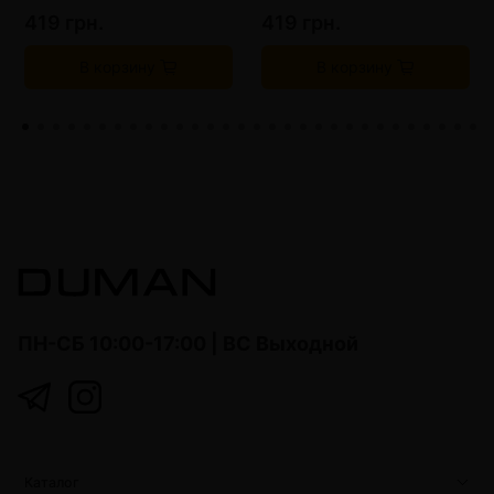
419 грн.
419 грн.
В корзину
В корзину
ПН-СБ 10:00-17:00 | ВС Выходной
Каталог