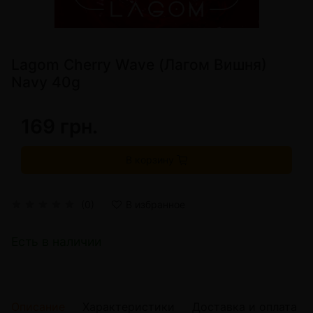
Lagom Cherry Wave (Лагом Вишня)
Navy 40g
169 грн.
В корзину
(0)
В избранное
Есть в наличии
Описание
Характеристики
Доставка и оплата