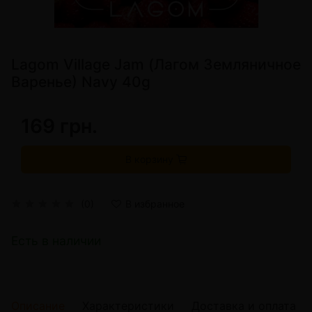
Lagom Village Jam (Лагом Земляничное
Варенье) Navy 40g
169 грн.
В корзину
(0)
В избранное
Есть в наличии
Описание
Характеристики
Доставка и оплата