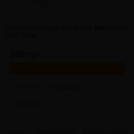
CULTt C21 Ginger Tea (Культ Имбирный
Чай) 100g
369 грн.
Уведомить о наличии
(0)
В избранное
Нет в наличии
Описание
Характеристики
Доставка и оплата