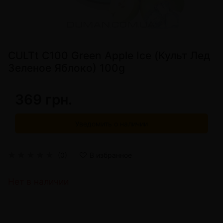
CULTt C100 Green Apple Ice (Культ Лед
Зеленое Яблоко) 100g
369 грн.
Уведомить о наличии
(0)
В избранное
Нет в наличии