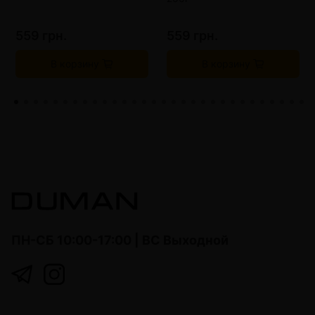
559 грн.
559 грн.
В корзину
В корзину
ПН-СБ 10:00-17:00 | ВС Выходной