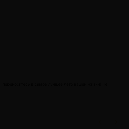
ы переноситесь в самое лучшее лето вашей жизни! Не