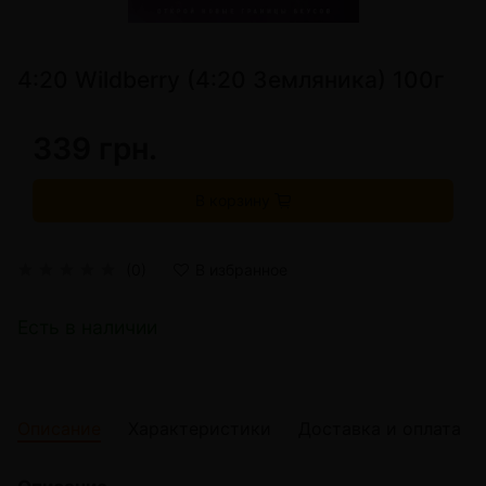
4:20 Wildberry (4:20 Земляника) 100г
339 грн.
В корзину
(0)
В избранное
Есть в наличии
Описание
Характеристики
Доставка и оплата