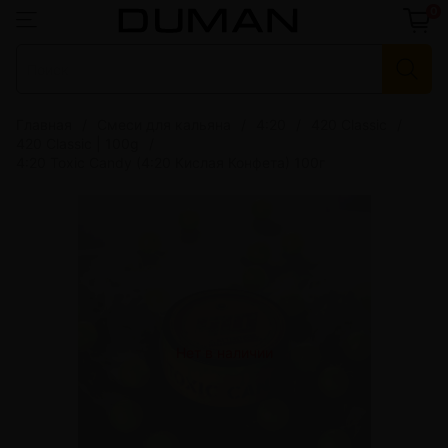
0
Главная
Смеси для кальяна
4:20
420 Classic
420 Classic | 100g
4:20 Toxic Candy (4:20 Кислая Конфета) 100г
Нет в наличии