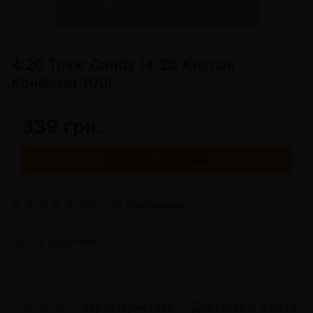
4:20 Toxic Candy (4:20 Кислая
Конфета) 100г
339 грн.
Уведомить о наличии
(0)
В избранное
Нет в наличии
Описание
Характеристики
Доставка и оплата