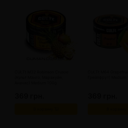
CULTt M32 Robinson Crusoe
CULTt M64 Grapefrui
(Культ Манго, Маракуйя,
Грейпфрут) Medium 
Ананас) Medium 100g
369 грн.
369 грн.
В корзину
В корзину