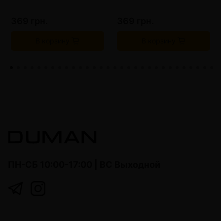
369 грн.
369 грн.
В корзину
В корзину
ПН-СБ 10:00-17:00 | ВС Выходной