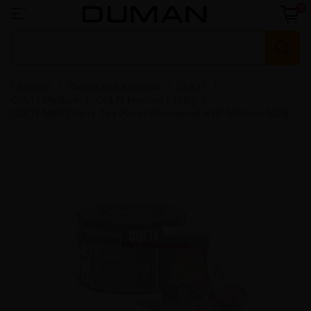
0
Главная
Смеси для кальяна
CULTt
CULTt Medium
CULTt Medium | 100g
CULTt M80 Cherry Tea (Культ Вишневый Чай) Medium 100g
Нет в наличии