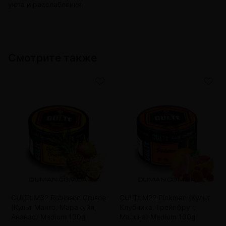
уюта и расслабления
Смотрите также
CULTt M32 Robinson Crusoe
CULTt M22 Pinkman (Культ
(Культ Манго, Маракуйя,
Клубника, Грейпфрут,
Ананас) Medium 100g
Малина) Medium 100g