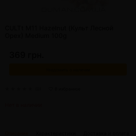
CULTt M11 Hazelnut (Культ Лесной
Орех) Medium 100g
369 грн.
Уведомить о наличии
(0)
В избранное
Нет в наличии
Описание
Характеристики
Доставка и оплата