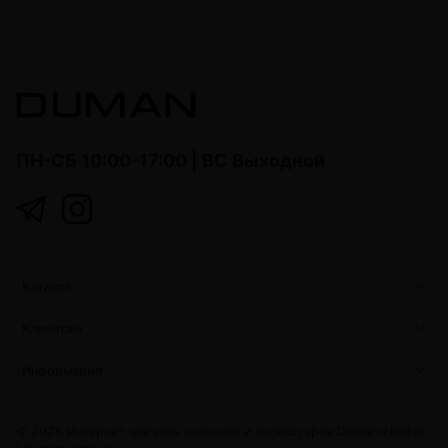
ПН-СБ 10:00-17:00 | ВС Выходной
Каталог
Клиентам
Информация
© 2026 Интернет-магазин кальянов и аксессуаров Duman-Hookah