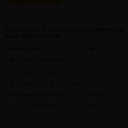
Цeны на Топ-5 товаров с категории Чаши
Gusto Bowls Classic
Название товара
Цена
Чаша Gusto Bowls Turkish v2.0
259 грн.
Чаша Gusto Bowls Turkish
259 грн.
Чаша Gusto Bowls Rook Design Brown
259 грн.
Чаша Gusto Bowls Killa Design
259 грн.
Чаша Gusto Bowls Killa Black
299 грн.