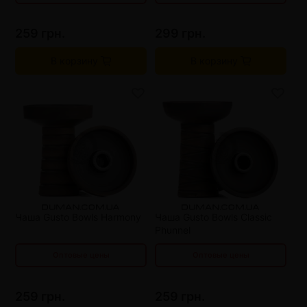
259 грн.
299 грн.
В корзину
В корзину
от 3 шт
245 грн.
от 3 шт
245 грн.
от 6 шт
231 грн.
от 6 шт
231 грн.
от 9 шт
217 грн.
от 9 шт
217 грн.
от 12 шт
203 грн.
от 12 шт
203 грн.
Чаша Gusto Bowls Harmony
Чаша Gusto Bowls Classic
Phunnel
Оптовые цены
Оптовые цены
259 грн.
259 грн.