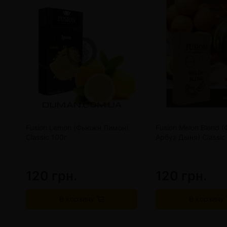
Fusion Lemon (Фьюжн Лимон)
Fusion Melon Blend 
Classic 100г
Арбуз Дыня) Classic
120 грн.
120 грн.
В корзину
В корзину