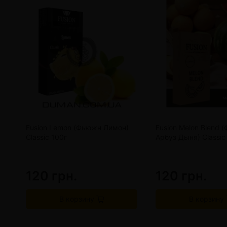
Fusion Lemon (Фьюжн Лимон)
Fusion Melon Blend 
Classic 100г
Арбуз Дыня) Classic
120 грн.
120 грн.
В корзину
В корзину