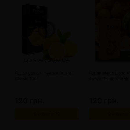
Fusion Lemon (Фьюжн Лимон)
Fusion Melon Blend 
Classic 100г
Арбуз Дыня) Classic
120 грн.
120 грн.
В корзину
В корзину