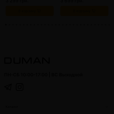
3 299 грн.
3 699 грн.
В корзину
В корзину
ПН-СБ 10:00-17:00 | ВС Выходной
Каталог