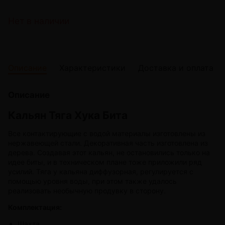
Нет в наличии
Описание
Характеристики
Доставка и оплата
Описание
Кальян Тяга Хука Бита
Все контактирующие с водой материалы изготовлены из
нержавеющей стали. Декоративная часть изготовлена из
дерева. Создавая этот кальян, не остановились только на
идее биты, и в техническом плане тоже приложили ряд
усилий. Тяга у кальяна диффузорная, регулируется с
помощью уровня воды, при этом также удалось
реализовать необычную продувку в сторону.
Комплектация:
Шахта