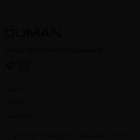
ПН-СБ 10:00-17:00 | ВС Выходной
Каталог
Клиентам
Информация
© 2026 Интернет-магазин кальянов и аксессуаров Duman-Hookah