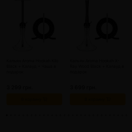
Кальян Aroma Hookah Kilo
Кальян Aroma Hookah X-
Black + Калауд + Чаша в
Ray Wood Black + Калауд в
подарок
подарок
3 299 грн.
3 699 грн.
В корзину
В корзину