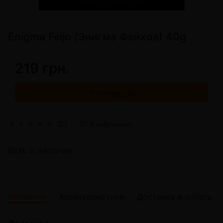
Enigma Feijo (Энигма Фейхоа) 40g
219 грн.
В корзину
(0)
В избранное
Есть в наличии
Описание
Характеристики
Доставка и оплата