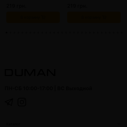
219 грн.
219 грн.
В корзину
В корзину
ПН-СБ 10:00-17:00 | ВС Выходной
Каталог