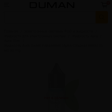
0
Главная
Электронные системы POD и жидкости
Жидкости для электронных систем
Жидкость Aura
Aura 15ml
Жидкость Aura Sweet Peppermint (Аура Сладкая Мята) 15
мл 30 mg
Нет в наличии