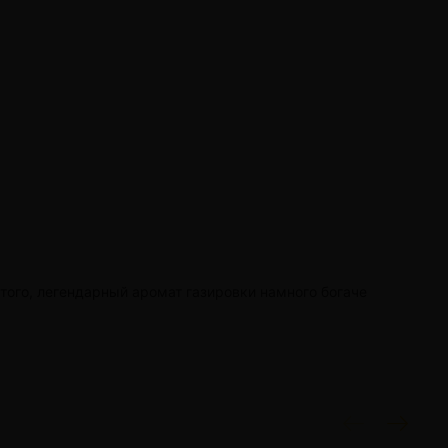
 того, легендарный аромат газировки намного богаче