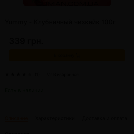
Yummy - Клубничный чизкейк 100г
339 грн.
В корзину
(1)
В избранное
Есть в наличии
Описание
Характеристики
Доставка и оплата