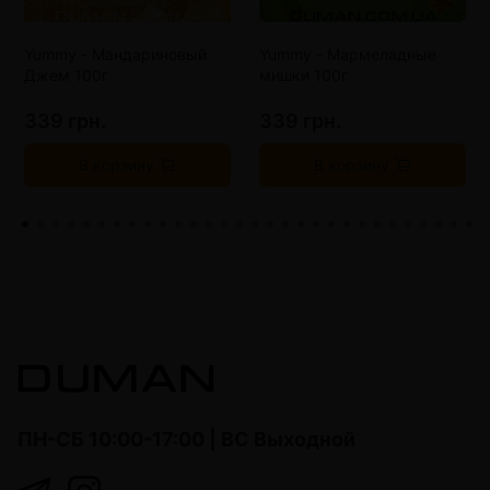
Yummy - Мандариновый
Yummy - Мармеладные
Джем 100г
мишки 100г
339 грн.
339 грн.
В корзину
В корзину
ПН-СБ 10:00-17:00 | ВС Выходной