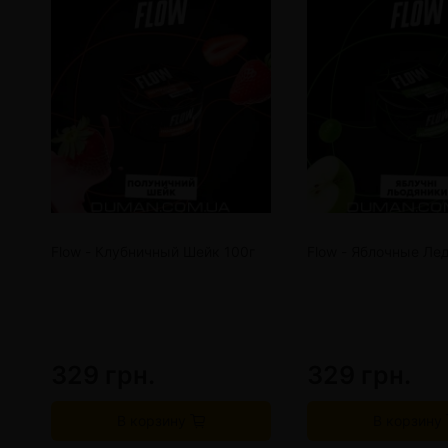
Flow - Клубничный Шейк 100г
Flow - Яблочные Ле
329 грн.
329 грн.
В корзину
В корзину