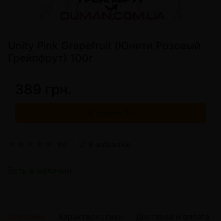
Unity Pink Grapefruit (Юнити Розовый
Грейпфрут) 100г
389 грн.
В корзину
(0)
В избранное
Есть в наличии
Описание
Характеристики
Доставка и оплата