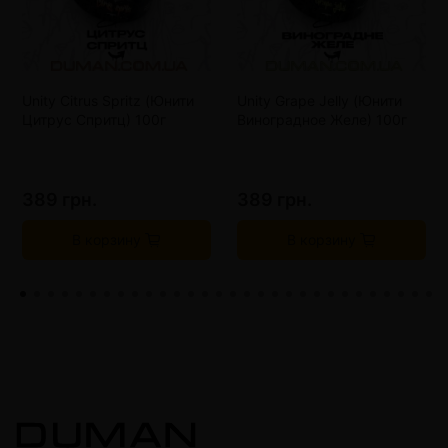
Unity Citrus Spritz (Юнити
Unity Grape Jelly (Юнити
Цитрус Спритц) 100г
Виноградное Желе) 100г
389 грн.
389 грн.
В корзину
В корзину