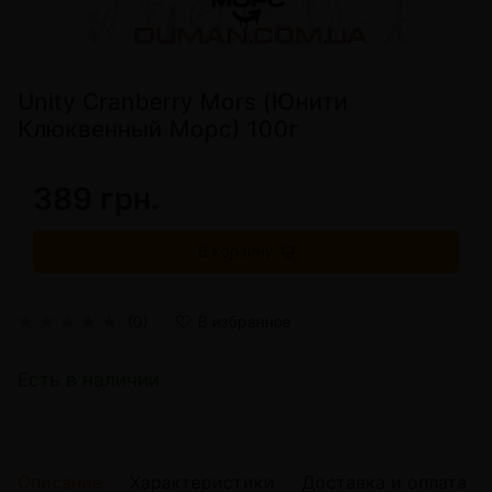
Unity Cranberry Mors (Юнити
Клюквенный Морс) 100г
389 грн.
В корзину
(0)
В избранное
Есть в наличии
Описание
Характеристики
Доставка и оплата