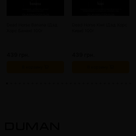
Dead Horse Banana (Дэд
Dead Horse Kiwi (Дэд Хорс
Хорс Банан) 100г
Киви) 100г
439 грн.
439 грн.
В корзину
В корзину