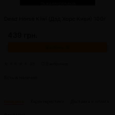
Dead Horse Kiwi (Дэд Хорс Киви) 100г
439 грн.
В корзину
(0)
В избранное
Есть в наличии
Описание
Характеристики
Доставка и оплата